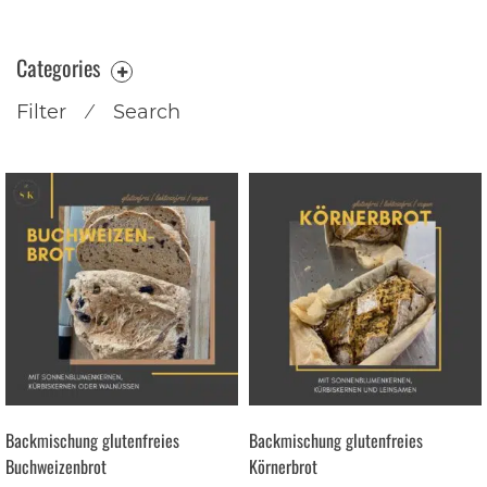
Categories
Filter
⁄
Search
Backmischung glutenfreies
Backmischung glutenfreies
Buchweizenbrot
Körnerbrot