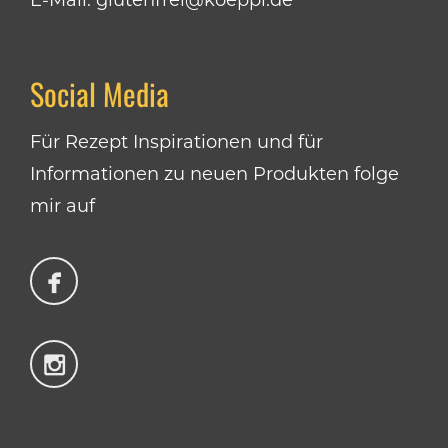
E-Mail:
glutenfrei@koeppl.de
Social Media
Für Rezept Inspirationen und für
Informationen zu neuen Produkten folge
mir auf