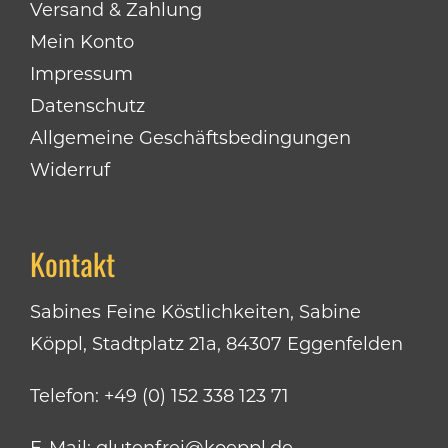
Versand & Zahlung
Mein Konto
Impressum
Datenschutz
Allgemeine Geschäftsbedingungen
Widerruf
Kontakt
Sabines Feine Köstlichkeiten, Sabine
Köppl, Stadtplatz 21a, 84307 Eggenfelden
Telefon:
+49 (0) 152 338 123 71