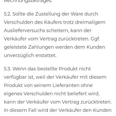
Rechnungsbetrages.
5.2. Sollte die Zustellung der Ware durch
Verschulden des Käufers trotz dreimaligem
Auslieferversuchs scheitern, kann der
Verkäufer vom Vertrag zurücktreten. Ggf.
geleistete Zahlungen werden dem Kunden
unverzüglich erstattet.
5.3. Wenn das bestellte Produkt nicht
verfügbar ist, weil der Verkäufer mit diesem
Produkt von seinem Lieferanten ohne
eigenes Verschulden nicht beliefert wird,
kann der Verkäufer vom Vertrag zurücktreten.
In diesem Fall wird der Verkäufer den Kunden