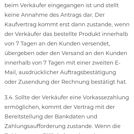
beim Verkäufer eingegangen ist und stellt
keine Annahme des Antrags dar. Der
Kaufvertrag kommt erst dann zustande, wenn
der Verkäufer das bestellte Produkt innerhalb
von 7 Tagen an den Kunden versendet,
übergeben oder den Versand an den Kunden
innerhalb von 7 Tagen mit einer zweiten E-
Mail, ausdrücklicher Auftragsbestätigung
oder Zusendung der Rechnung bestätigt hat.
3.4. Sollte der Verkäufer eine Vorkassezahlung
ermöglichen, kommt der Vertrag mit der
Bereitstellung der Bankdaten und
Zahlungsaufforderung zustande. Wenn die