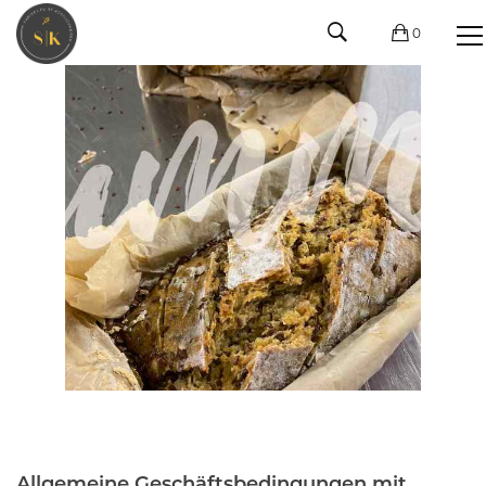
0
Allgemeine Geschäftsbedingungen mit