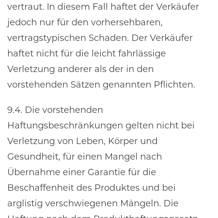
vertraut. In diesem Fall haftet der Verkäufer
jedoch nur für den vorhersehbaren,
vertragstypischen Schaden. Der Verkäufer
haftet nicht für die leicht fahrlässige
Verletzung anderer als der in den
vorstehenden Sätzen genannten Pflichten.
9.4. Die vorstehenden
Haftungsbeschränkungen gelten nicht bei
Verletzung von Leben, Körper und
Gesundheit, für einen Mangel nach
Übernahme einer Garantie für die
Beschaffenheit des Produktes und bei
arglistig verschwiegenen Mängeln. Die