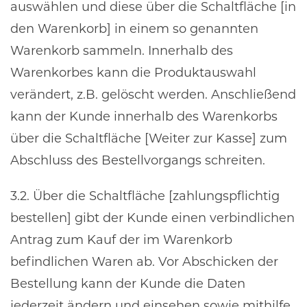
auswählen und diese über die Schaltfläche [in
den Warenkorb] in einem so genannten
Warenkorb sammeln. Innerhalb des
Warenkorbes kann die Produktauswahl
verändert, z.B. gelöscht werden. Anschließend
kann der Kunde innerhalb des Warenkorbs
über die Schaltfläche [Weiter zur Kasse] zum
Abschluss des Bestellvorgangs schreiten.
3.2. Über die Schaltfläche [zahlungspflichtig
bestellen] gibt der Kunde einen verbindlichen
Antrag zum Kauf der im Warenkorb
befindlichen Waren ab. Vor Abschicken der
Bestellung kann der Kunde die Daten
jederzeit ändern und einsehen sowie mithilfe