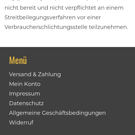
nicht bereit und nicht verpflichtet an einem
Streitbeilegungsverfahren vor einer
Verbraucherschlichtungsstelle teilzunehmen.
Menü
Versand & Zahlung
Mein Konto
Impressum
Datenschutz
Allgemeine Geschäftsbedingungen
Widerruf