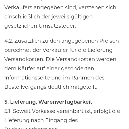
Verkäufers angegeben sind, verstehen sich
einschließlich der jeweils gültigen
gesetzlichen Umsatzsteuer.
4.2. Zusätzlich zu den angegebenen Preisen
berechnet der Verkäufer für die Lieferung
Versandkosten. Die Versandkosten werden
dem Käufer auf einer gesonderten
Informationsseite und im Rahmen des
Bestellvorgangs deutlich mitgeteilt.
5. Lieferung, Warenverfügbarkeit
5.1. Soweit Vorkasse vereinbart ist, erfolgt die
Lieferung nach Eingang des