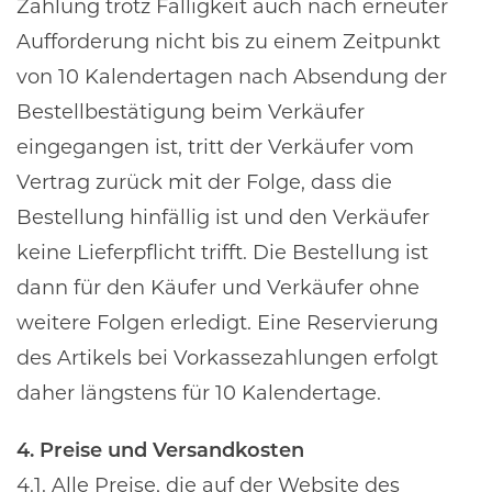
Zahlung trotz Fälligkeit auch nach erneuter
Aufforderung nicht bis zu einem Zeitpunkt
von 10 Kalendertagen nach Absendung der
Bestellbestätigung beim Verkäufer
eingegangen ist, tritt der Verkäufer vom
Vertrag zurück mit der Folge, dass die
Bestellung hinfällig ist und den Verkäufer
keine Lieferpflicht trifft. Die Bestellung ist
dann für den Käufer und Verkäufer ohne
weitere Folgen erledigt. Eine Reservierung
des Artikels bei Vorkassezahlungen erfolgt
daher längstens für 10 Kalendertage.
4. Preise und Versandkosten
4.1. Alle Preise, die auf der Website des