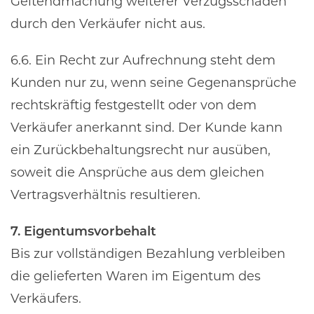
Geltendmachung weiterer Verzugsschäden
durch den Verkäufer nicht aus.
6.6. Ein Recht zur Aufrechnung steht dem
Kunden nur zu, wenn seine Gegenansprüche
rechtskräftig festgestellt oder von dem
Verkäufer anerkannt sind. Der Kunde kann
ein Zurückbehaltungsrecht nur ausüben,
soweit die Ansprüche aus dem gleichen
Vertragsverhältnis resultieren.
7. Eigentumsvorbehalt
Bis zur vollständigen Bezahlung verbleiben
die gelieferten Waren im Eigentum des
Verkäufers.