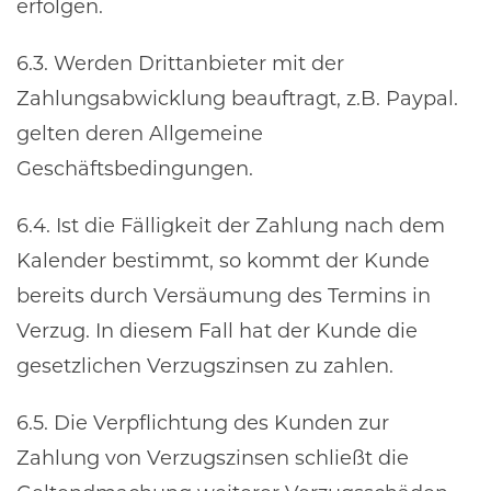
erfolgen.
6.3. Werden Drittanbieter mit der
Zahlungsabwicklung beauftragt, z.B. Paypal.
gelten deren Allgemeine
Geschäftsbedingungen.
6.4. Ist die Fälligkeit der Zahlung nach dem
Kalender bestimmt, so kommt der Kunde
bereits durch Versäumung des Termins in
Verzug. In diesem Fall hat der Kunde die
gesetzlichen Verzugszinsen zu zahlen.
6.5. Die Verpflichtung des Kunden zur
Zahlung von Verzugszinsen schließt die