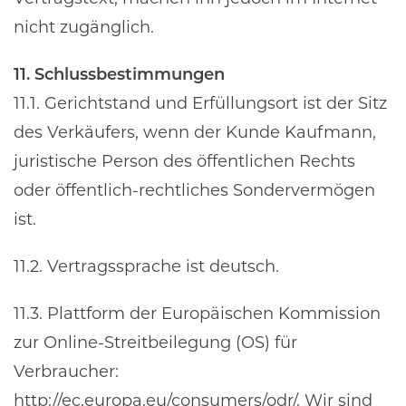
nicht zugänglich.
11. Schlussbestimmungen
11.1. Gerichtstand und Erfüllungsort ist der Sitz
des Verkäufers, wenn der Kunde Kaufmann,
juristische Person des öffentlichen Rechts
oder öffentlich-rechtliches Sondervermögen
ist.
11.2. Vertragssprache ist deutsch.
11.3. Plattform der Europäischen Kommission
zur Online-Streitbeilegung (OS) für
Verbraucher:
http://ec.europa.eu/consumers/odr/
. Wir sind