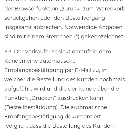
der Browserfunktion „zurück“ zum Warenkorb
zurückgehen oder den Bestellvorgang
insgesamt abbrechen. Notwendige Angaben
sind mit einem Sternchen (*) gekennzeichnet.
3.3. Der Verkäufer schickt daraufhin dem
Kunden eine automatische
Empfangsbestätigung per E-Mail zu, in
welcher die Bestellung des Kunden nochmals
aufgeführt wird und die der Kunde über die
Funktion „Drucken“ ausdrucken kann
(Bestellbestätigung). Die automatische
Empfangsbestätigung dokumentiert
lediglich, dass die Bestellung des Kunden