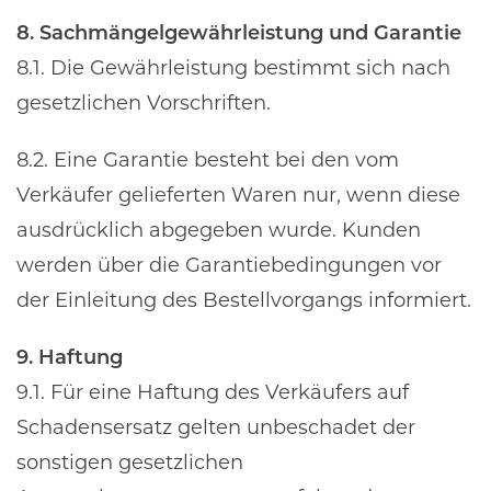
8. Sachmängelgewährleistung und Garantie
8.1. Die Gewährleistung bestimmt sich nach
gesetzlichen Vorschriften.
8.2. Eine Garantie besteht bei den vom
Verkäufer gelieferten Waren nur, wenn diese
ausdrücklich abgegeben wurde. Kunden
werden über die Garantiebedingungen vor
der Einleitung des Bestellvorgangs informiert.
9. Haftung
9.1. Für eine Haftung des Verkäufers auf
Schadensersatz gelten unbeschadet der
sonstigen gesetzlichen