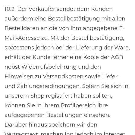
10.2. Der Verkäufer sendet dem Kunden
außerdem eine Bestellbestätigung mit allen
Bestelldaten an die von Ihm angegebene E-
Mail-Adresse zu. Mit der Bestellbestätigung,
spätestens jedoch bei der Lieferung der Ware,
erhält der Kunde ferner eine Kopie der AGB
nebst Widerrufsbelehrung und den
Hinweisen zu Versandkosten sowie Liefer-
und Zahlungsbedingungen. Sofern Sie sich in
unserem Shop registriert haben sollten,
können Sie in Ihrem Profilbereich Ihre
aufgegebenen Bestellungen einsehen.
Darüber hinaus speichern wir den
Vertragstext, machen ihn jedoch im Internet