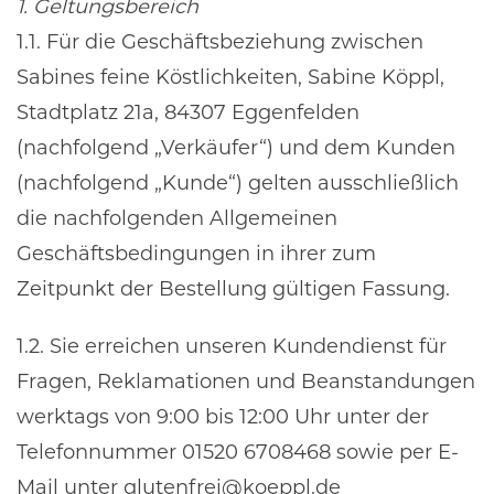
1. Geltungsbereich
1.1. Für die Geschäftsbeziehung zwischen
Sabines feine Köstlichkeiten, Sabine Köppl,
Stadtplatz 21a, 84307 Eggenfelden
(nachfolgend „Verkäufer“) und dem Kunden
(nachfolgend „Kunde“) gelten ausschließlich
die nachfolgenden Allgemeinen
Geschäftsbedingungen in ihrer zum
Zeitpunkt der Bestellung gültigen Fassung.
1.2. Sie erreichen unseren Kundendienst für
Fragen, Reklamationen und Beanstandungen
werktags von 9:00 bis 12:00 Uhr unter der
Telefonnummer 01520 6708468 sowie per E-
Mail unter glutenfrei@koeppl.de