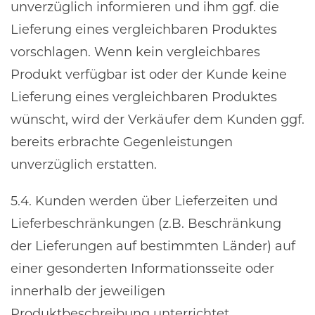
unverzüglich informieren und ihm ggf. die
Lieferung eines vergleichbaren Produktes
vorschlagen. Wenn kein vergleichbares
Produkt verfügbar ist oder der Kunde keine
Lieferung eines vergleichbaren Produktes
wünscht, wird der Verkäufer dem Kunden ggf.
bereits erbrachte Gegenleistungen
unverzüglich erstatten.
5.4. Kunden werden über Lieferzeiten und
Lieferbeschränkungen (z.B. Beschränkung
der Lieferungen auf bestimmten Länder) auf
einer gesonderten Informationsseite oder
innerhalb der jeweiligen
Produktbeschreibung unterrichtet.