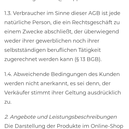
1.3. Verbraucher im Sinne dieser AGB ist jede
natürliche Person, die ein Rechtsgeschäft zu
einem Zwecke abschließt, der überwiegend
weder ihrer gewerblichen noch ihrer
selbstständigen beruflichen Tätigkeit
zugerechnet werden kann (§ 13 BGB).
1.4. Abweichende Bedingungen des Kunden
werden nicht anerkannt, es sei denn, der
Verkäufer stimmt ihrer Geltung ausdrücklich
zu.
2. Angebote und Leistungsbeschreibungen
Die Darstellung der Produkte im Online-Shop