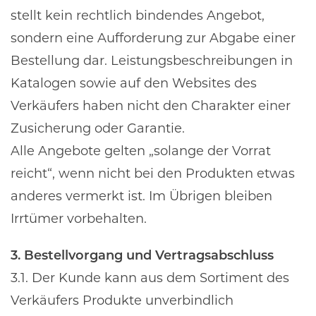
stellt kein rechtlich bindendes Angebot,
sondern eine Aufforderung zur Abgabe einer
Bestellung dar. Leistungsbeschreibungen in
Katalogen sowie auf den Websites des
Verkäufers haben nicht den Charakter einer
Zusicherung oder Garantie.
Alle Angebote gelten „solange der Vorrat
reicht“, wenn nicht bei den Produkten etwas
anderes vermerkt ist. Im Übrigen bleiben
Irrtümer vorbehalten.
3. Bestellvorgang und Vertragsabschluss
3.1. Der Kunde kann aus dem Sortiment des
Verkäufers Produkte unverbindlich