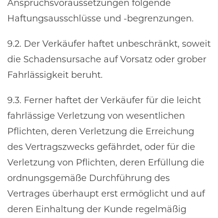
Anspruchsvoraussetzungen folgende
Haftungsausschlüsse und -begrenzungen.
9.2. Der Verkäufer haftet unbeschränkt, soweit
die Schadensursache auf Vorsatz oder grober
Fahrlässigkeit beruht.
9.3. Ferner haftet der Verkäufer für die leicht
fahrlässige Verletzung von wesentlichen
Pflichten, deren Verletzung die Erreichung
des Vertragszwecks gefährdet, oder für die
Verletzung von Pflichten, deren Erfüllung die
ordnungsgemäße Durchführung des
Vertrages überhaupt erst ermöglicht und auf
deren Einhaltung der Kunde regelmäßig