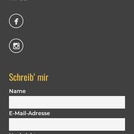
Schreib‘ mir
Name
E-Mail-Adresse