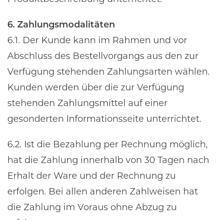
6. Zahlungsmodalitäten
6.1. Der Kunde kann im Rahmen und vor
Abschluss des Bestellvorgangs aus den zur
Verfügung stehenden Zahlungsarten wählen.
Kunden werden über die zur Verfügung
stehenden Zahlungsmittel auf einer
gesonderten Informationsseite unterrichtet.
6.2. Ist die Bezahlung per Rechnung möglich,
hat die Zahlung innerhalb von 30 Tagen nach
Erhalt der Ware und der Rechnung zu
erfolgen. Bei allen anderen Zahlweisen hat
die Zahlung im Voraus ohne Abzug zu