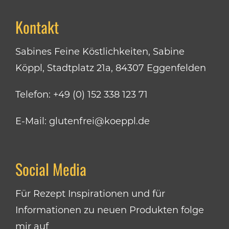
Kontakt
Sabines Feine Köstlichkeiten, Sabine
Köppl, Stadtplatz 21a, 84307 Eggenfelden
Telefon:
+49 (0) 152 338 123 71
E-Mail:
glutenfrei@koeppl.de
Social Media
Für Rezept Inspirationen und für
Informationen zu neuen Produkten folge
mir auf