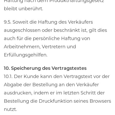
Haftung nach dem Produkthaftungsgesetz
bleibt unberührt.
9.5. Soweit die Haftung des Verkäufers
ausgeschlossen oder beschränkt ist, gilt dies
auch für die persönliche Haftung von
Arbeitnehmern, Vertretern und
Erfüllungsgehilfen.
10. Speicherung des Vertragstextes
10.1. Der Kunde kann den Vertragstext vor der
Abgabe der Bestellung an den Verkäufer
ausdrucken, indem er im letzten Schritt der
Bestellung die Druckfunktion seines Browsers
nutzt.