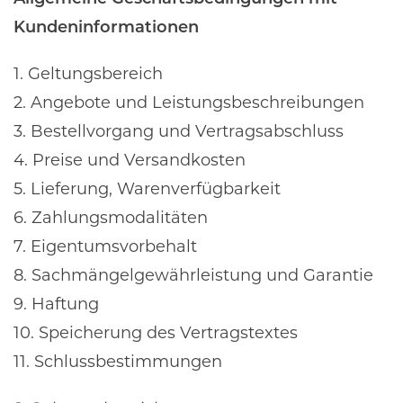
Kundeninformationen
1. Geltungsbereich
2. Angebote und Leistungsbeschreibungen
3. Bestellvorgang und Vertragsabschluss
4. Preise und Versandkosten
5. Lieferung, Warenverfügbarkeit
6. Zahlungsmodalitäten
7. Eigentumsvorbehalt
8. Sachmängelgewährleistung und Garantie
9. Haftung
10. Speicherung des Vertragstextes
11. Schlussbestimmungen