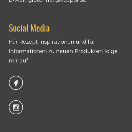
E-Mail:
glutenfrei@koeppl.de
Social Media
Für Rezept Inspirationen und für
Informationen zu neuen Produkten folge
mir auf