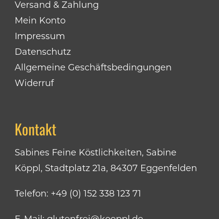
Versand & Zahlung
Mein Konto
Impressum
Datenschutz
Allgemeine Geschäftsbedingungen
Widerruf
Kontakt
Sabines Feine Köstlichkeiten, Sabine
Köppl, Stadtplatz 21a, 84307 Eggenfelden
Telefon:
+49 (0) 152 338 123 71