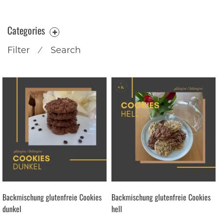
Categories
Filter
⁄
Search
Backmischung glutenfreie Cookies
Backmischung glutenfreie Cookies
dunkel
hell