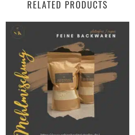
RELATED PRODUCTS