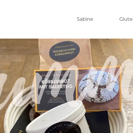
Sabine
Glute
Backen