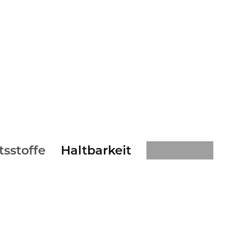
tsstoffe
Haltbarkeit