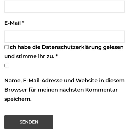
E-Mail
*
Ich habe die
Datenschutzerklärung
gelesen
und stimme ihr zu.
*
Name, E-Mail-Adresse und Website in diesem
Browser für meinen nächsten Kommentar
speichern.