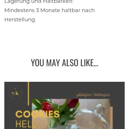
Lagerung und Haltbarkeit:
Mindestens 3 Monate haltbar nach
Herstellung.
YOU MAY ALSO LIKE…