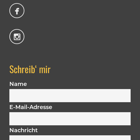
Schreib‘ mir
Name
E-Mail-Adresse
Nachricht