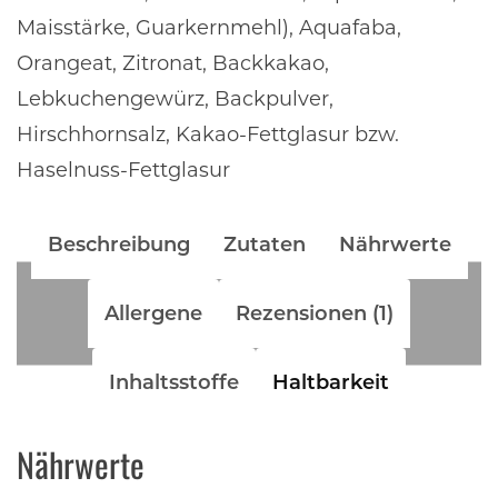
Maisstärke, Guarkernmehl), Aquafaba,
Orangeat, Zitronat, Backkakao,
Lebkuchengewürz, Backpulver,
Hirschhornsalz, Kakao-Fettglasur bzw.
Haselnuss-Fettglasur
Beschreibung
Zutaten
Nährwerte
Allergene
Rezensionen (1)
Inhaltsstoffe
Haltbarkeit
Nährwerte