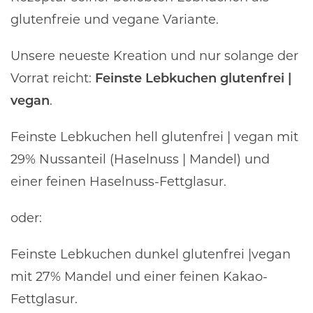
glutenfreie und vegane Variante.
Unsere neueste Kreation und nur solange der
Vorrat reicht:
Feinste Lebkuchen glutenfrei |
vegan
.
Feinste Lebkuchen hell glutenfrei | vegan mit
29% Nussanteil (Haselnuss | Mandel) und
einer feinen Haselnuss-Fettglasur.
oder:
Feinste Lebkuchen dunkel glutenfrei |vegan
mit 27% Mandel und einer feinen Kakao-
Fettglasur.