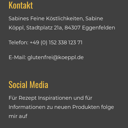
Kontakt
Sabines Feine Köstlichkeiten, Sabine
Köppl, Stadtplatz 21a, 84307 Eggenfelden
Telefon:
+49 (0) 152 338 123 71
E-Mail:
glutenfrei@koeppl.de
Social Media
Für Rezept Inspirationen und für
Informationen zu neuen Produkten folge
mir auf