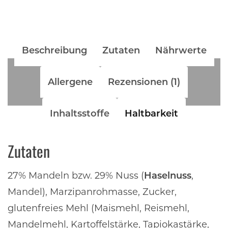
Beschreibung
Zutaten
Nährwerte
Allergene
Rezensionen (1)
Inhaltsstoffe
Haltbarkeit
Zutaten
27% Mandeln bzw. 29% Nuss (
Haselnuss
,
Mandel), Marzipanrohmasse, Zucker,
glutenfreies Mehl (Maismehl, Reismehl,
Mandelmehl, Kartoffelstärke, Tapiokastärke,