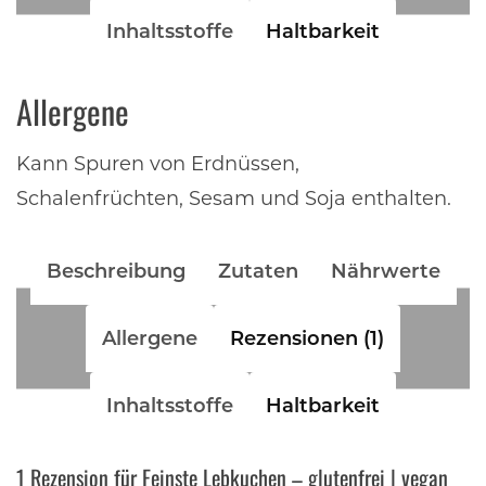
Inhaltsstoffe
Haltbarkeit
Allergene
Kann Spuren von Erdnüssen,
Schalenfrüchten, Sesam und Soja enthalten.
Beschreibung
Zutaten
Nährwerte
Allergene
Rezensionen (1)
Inhaltsstoffe
Haltbarkeit
1 Rezension für
Feinste Lebkuchen – glutenfrei | vegan