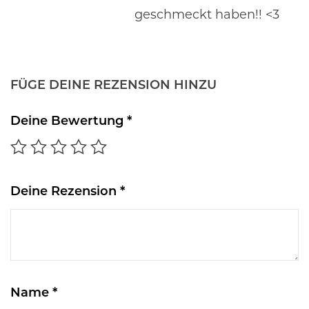
geschmeckt haben!! <3
FÜGE DEINE REZENSION HINZU
Deine Bewertung
*
Deine Rezension
*
Name
*