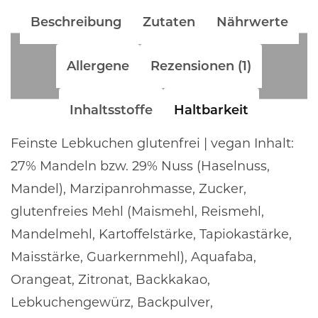
Beschreibung
Zutaten
Nährwerte
Allergene
Rezensionen (1)
Inhaltsstoffe
Haltbarkeit
Feinste Lebkuchen glutenfrei | vegan Inhalt:
27% Mandeln bzw. 29% Nuss (Haselnuss,
Mandel), Marzipanrohmasse, Zucker,
glutenfreies Mehl (Maismehl, Reismehl,
Mandelmehl, Kartoffelstärke, Tapiokastärke,
Maisstärke, Guarkernmehl), Aquafaba,
Orangeat, Zitronat, Backkakao,
Lebkuchengewürz, Backpulver,