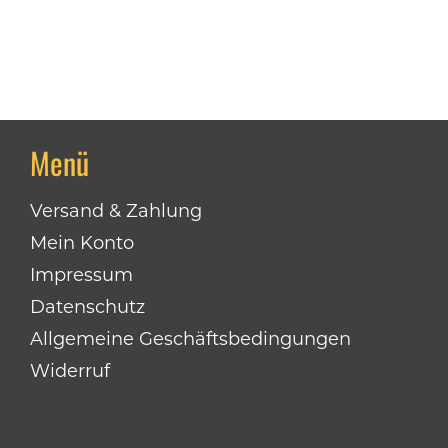
Menü
Versand & Zahlung
Mein Konto
Impressum
Datenschutz
Allgemeine Geschäftsbedingungen
Widerruf