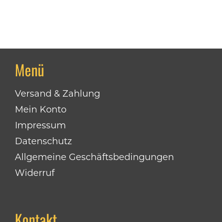
Menü
Versand & Zahlung
Mein Konto
Impressum
Datenschutz
Allgemeine Geschäftsbedingungen
Widerruf
Kontakt