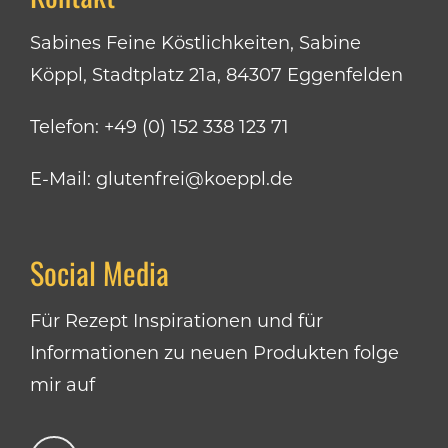
Sabines Feine Köstlichkeiten, Sabine
Köppl, Stadtplatz 21a, 84307 Eggenfelden
Telefon:
+49 (0) 152 338 123 71
E-Mail:
glutenfrei@koeppl.de
Social Media
Für Rezept Inspirationen und für
Informationen zu neuen Produkten folge
mir auf