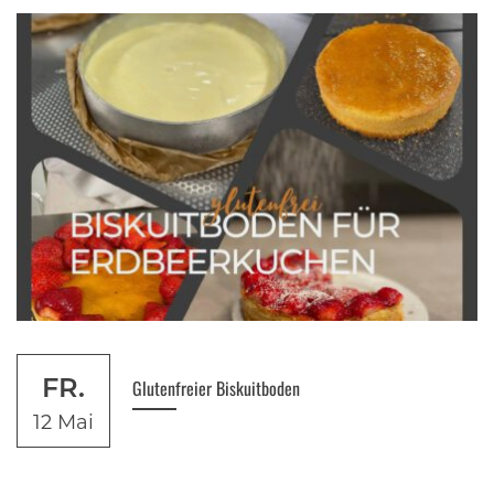
FR.
Glutenfreier Biskuitboden
12 Mai