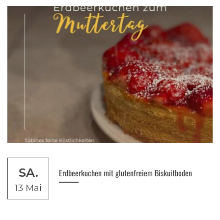
SA.
Erdbeerkuchen mit glutenfreiem Biskuitboden
13 Mai