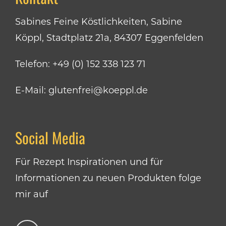
Sabines Feine Köstlichkeiten, Sabine
Köppl, Stadtplatz 21a, 84307 Eggenfelden
Telefon:
+49 (0) 152 338 123 71
E-Mail:
glutenfrei@koeppl.de
Social Media
Für Rezept Inspirationen und für
Informationen zu neuen Produkten folge
mir auf