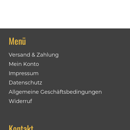
Menü
Versand & Zahlung
Mein Konto
Impressum
Datenschutz
Allgemeine Geschäftsbedingungen
Widerruf
Kontakt