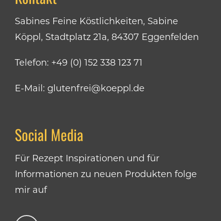
Sabines Feine Köstlichkeiten, Sabine
Köppl, Stadtplatz 21a, 84307 Eggenfelden
Telefon:
+49 (0) 152 338 123 71
E-Mail:
glutenfrei@koeppl.de
Social Media
Für Rezept Inspirationen und für
Informationen zu neuen Produkten folge
mir auf