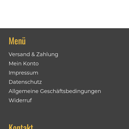
Menü
Versand & Zahlung
Mein Konto
Impressum
Datenschutz
Allgemeine Geschäftsbedingungen
Widerruf
Kontakt