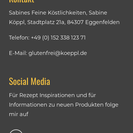
Sabines Feine Köstlichkeiten, Sabine
Köppl, Stadtplatz 21a, 84307 Eggenfelden
Telefon:
+49 (0) 152 338 123 71
E-Mail:
glutenfrei@koeppl.de
Social Media
Für Rezept Inspirationen und für
Informationen zu neuen Produkten folge
mir auf