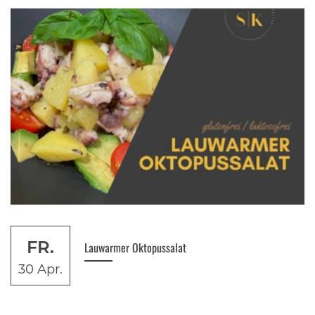
FR.
Lauwarmer Oktopussalat
30 Apr.