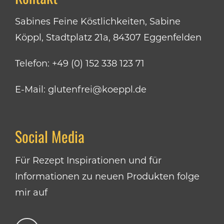
Sabines Feine Köstlichkeiten, Sabine
Köppl, Stadtplatz 21a, 84307 Eggenfelden
Telefon:
+49 (0) 152 338 123 71
E-Mail:
glutenfrei@koeppl.de
Social Media
Für Rezept Inspirationen und für
Informationen zu neuen Produkten folge
mir auf