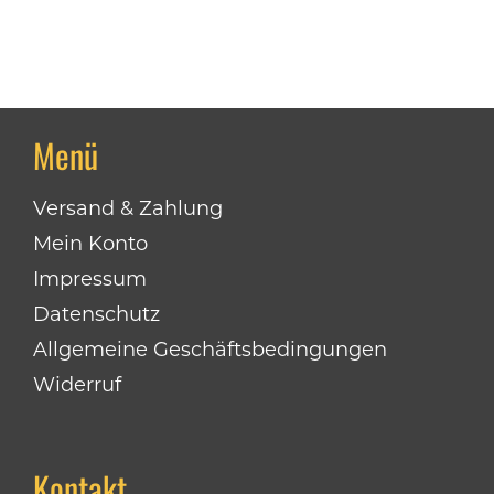
Menü
Versand & Zahlung
Mein Konto
Impressum
Datenschutz
Allgemeine Geschäftsbedingungen
Widerruf
Kontakt