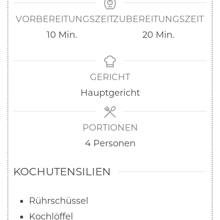
VORBEREITUNGSZEIT
ZUBEREITUNGSZEIT
10
Min.
20
Min.
GERICHT
Hauptgericht
PORTIONEN
4
Personen
KOCHUTENSILIEN
Rührschüssel
Kochlöffel