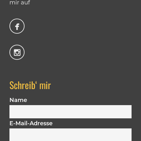
mir auf
Schreib‘ mir
Name
E-Mail-Adresse