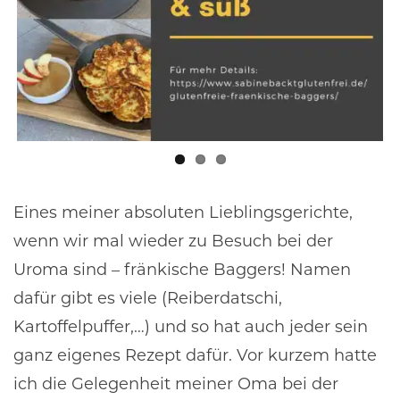
Eines meiner absoluten Lieblingsgerichte,
wenn wir mal wieder zu Besuch bei der
Uroma sind – fränkische Baggers! Namen
dafür gibt es viele (Reiberdatschi,
Kartoffelpuffer,…) und so hat auch jeder sein
ganz eigenes Rezept dafür. Vor kurzem hatte
ich die Gelegenheit meiner Oma bei der