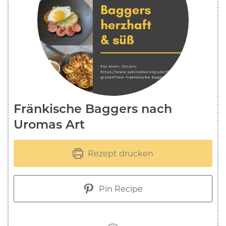
Fränkische Baggers nach
Uromas Art
Rezept drucken
Pin Recipe