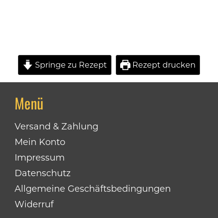
Springe zu Rezept
Rezept drucken
Menü
Versand & Zahlung
Mein Konto
Impressum
Datenschutz
Allgemeine Geschäftsbedingungen
Widerruf