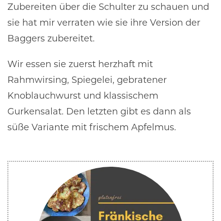
Zubereiten über die Schulter zu schauen und
sie hat mir verraten wie sie ihre Version der
Baggers zubereitet.
Wir essen sie zuerst herzhaft mit
Rahmwirsing, Spiegelei, gebratener
Knoblauchwurst und klassischem
Gurkensalat. Den letzten gibt es dann als
süße Variante mit frischem Apfelmus.