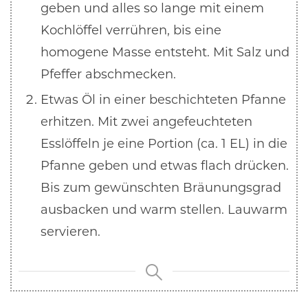
geben und alles so lange mit einem
Kochlöffel verrühren, bis eine
homogene Masse entsteht. Mit Salz und
Pfeffer abschmecken.
Etwas Öl in einer beschichteten Pfanne
erhitzen. Mit zwei angefeuchteten
Esslöffeln je eine Portion (ca. 1 EL) in die
Pfanne geben und etwas flach drücken.
Bis zum gewünschten Bräunungsgrad
ausbacken und warm stellen. Lauwarm
servieren.