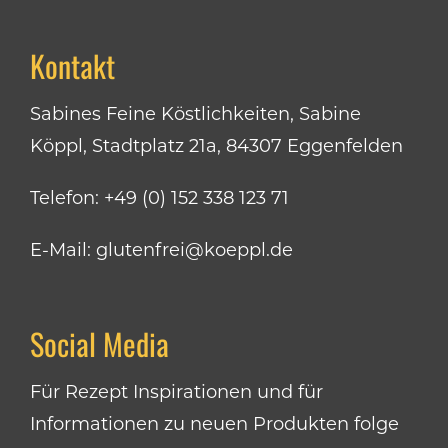
Kontakt
Sabines Feine Köstlichkeiten, Sabine
Köppl, Stadtplatz 21a, 84307 Eggenfelden
Telefon:
+49 (0) 152 338 123 71
E-Mail:
glutenfrei@koeppl.de
Social Media
Für Rezept Inspirationen und für
Informationen zu neuen Produkten folge